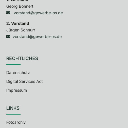
Georg Bohnert
vorstand@gewerbe-os.de
2. Vorstand
Jürgen Schnurr
vorstand@gewerbe-os.de
RECHTLICHES
Datenschutz
Digital Services Act
Impressum
LINKS
Fotoarchiv