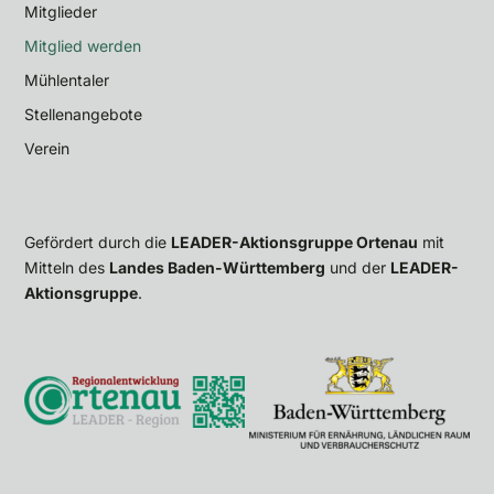
Mitglieder
Mitglied werden
Mühlentaler
Stellenangebote
Verein
Gefördert durch die
LEADER-Aktionsgruppe Ortenau
mit
Mitteln des
Landes Baden-Württemberg
und der
LEADER-
Aktionsgruppe
.