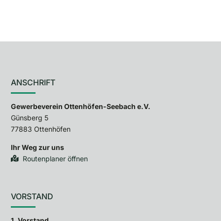
ANSCHRIFT
Gewerbeverein Ottenhöfen-Seebach e.V.
Günsberg 5
77883 Ottenhöfen
Ihr Weg zur uns
Routenplaner öffnen
VORSTAND
1. Vorstand