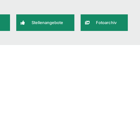
Stellenangebote
Fotoarchiv