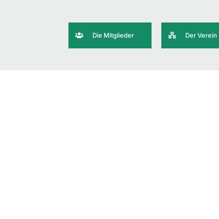
Die Mitglieder
Der Verein